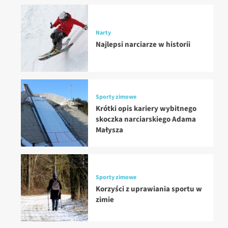
Narty
Najlepsi narciarze w historii
Sporty zimowe
Krótki opis kariery wybitnego
skoczka narciarskiego Adama
Małysza
Sporty zimowe
Korzyści z uprawiania sportu w
zimie