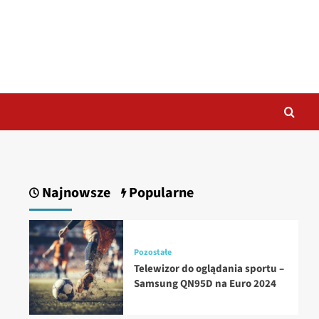
Najnowsze
Popularne
Pozostałe
Telewizor do oglądania sportu –
Samsung QN95D na Euro 2024