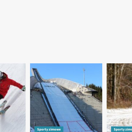
Sporty zimowe
Sporty zim