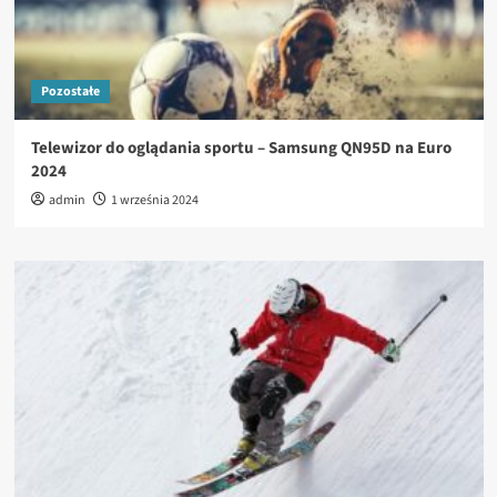
Pozostałe
Telewizor do oglądania sportu – Samsung QN95D na Euro
2024
admin
1 września 2024