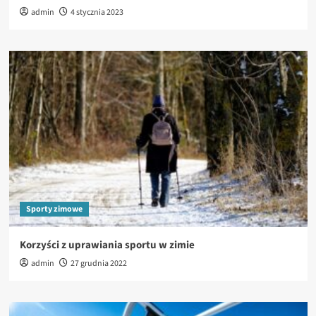
admin
4 stycznia 2023
Sporty zimowe
Korzyści z uprawiania sportu w zimie
admin
27 grudnia 2022