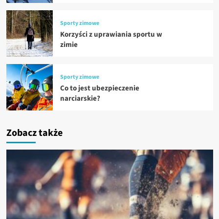
Sporty zimowe
Korzyści z uprawiania sportu w
zimie
Sporty zimowe
Co to jest ubezpieczenie
narciarskie?
Zobacz także