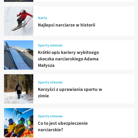
Narty
Najlepsi narciarze w historii
Sporty zimowe
Krótki opis kariery wybitnego
skoczka narciarskiego Adama
Małysza
Sporty zimowe
Korzyści z uprawiania sportu w
zimie
Sporty zimowe
Co to jest ubezpieczenie
narciarskie?