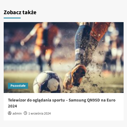
Zobacz także
Pozostałe
Telewizor do oglądania sportu – Samsung QN95D na Euro
2024
admin
1 września 2024