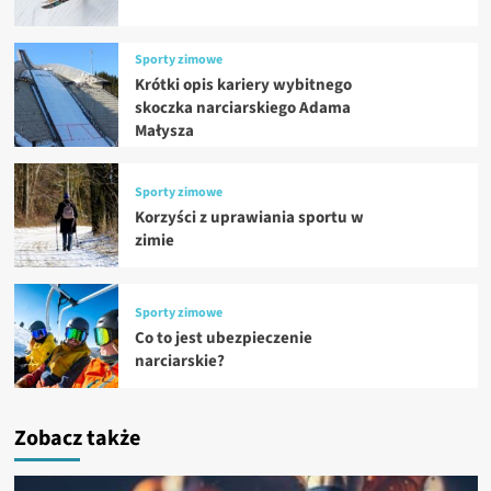
Sporty zimowe
Krótki opis kariery wybitnego
skoczka narciarskiego Adama
Małysza
Sporty zimowe
Korzyści z uprawiania sportu w
zimie
Sporty zimowe
Co to jest ubezpieczenie
narciarskie?
Zobacz także