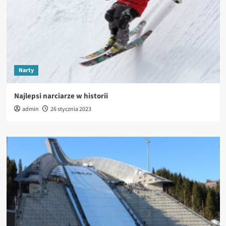
Narty
Najlepsi narciarze w historii
admin
26 stycznia 2023