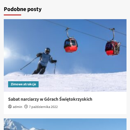
Podobne posty
Zimowe atrakcje
Sabat narciarzy w Górach Świętokrzyskich
admin
7 października 2022