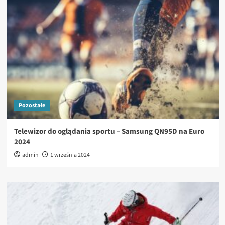
Pozostałe
Telewizor do oglądania sportu – Samsung QN95D na Euro
2024
admin
1 września 2024